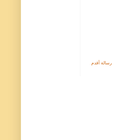
رسالة أقدم