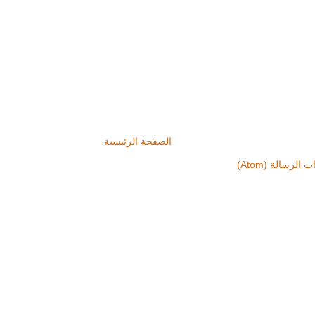
الصفحة الرئيسية
 الرسالة (Atom)