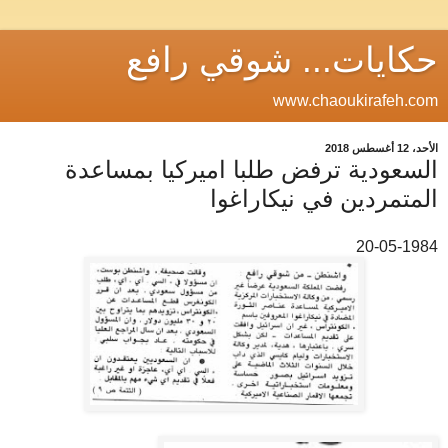
حكايات... شوقي رافع
www.chaoukirafeh.com
الأحد، 12 أغسطس 2018
السعودية ترفض طلبا اميركيا بمساعدة
المتمردين في نيكاراغوا
20-05-1984