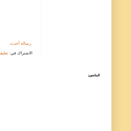
رسالة أحدث
الاشتراك في:
تعليقات
المتابعون