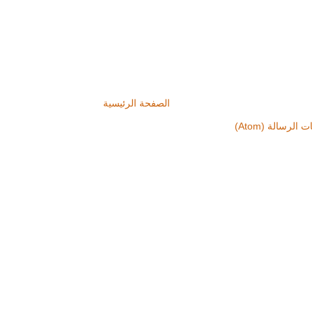
الصفحة الرئيسية
 الرسالة (Atom)