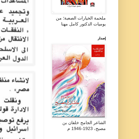
ملحمة الخيارات الصعبة؛ من
يوميات الدكتور كامل مهنا
إصدار
الشاعر الجامح خلفان بن
مصبح، 1923-1946 م