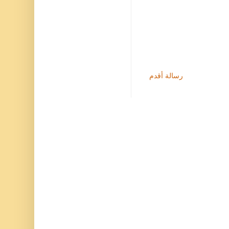
رسالة أقدم