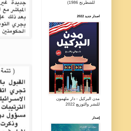
للشطرنج 1986)
اصدار جديد 2022
مدن البركيل - دار ملهمون
للنشر والتوزيع 2022
إصدار