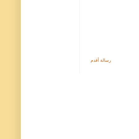
رسالة أقدم