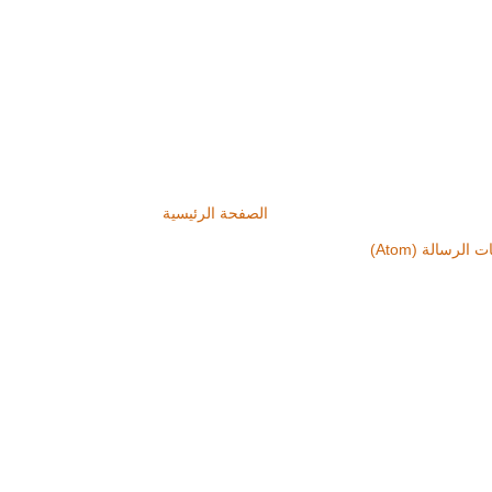
الصفحة الرئيسية
 الرسالة (Atom)