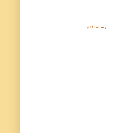
رسالة أقدم