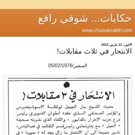
حكايات... شوقي رافع
www.chaoukirafeh.com
الاثنين، 12 مارس 2012
الانتحار في ثلاث مقابلات!
السفير/05/02/1976