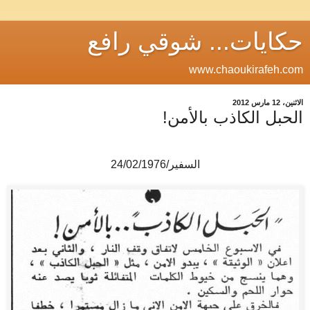
حكايات... شوقي رافع
www.chaoukirafeh.com
الاثنين، 12 مارس 2012
الحبل الكاذب بالأمن!
السفير/24/02/1976