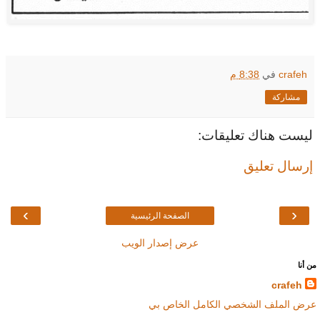
crafeh
في
8:38 م
مشاركة
ليست هناك تعليقات:
إرسال تعليق
›
‹
الصفحة الرئيسية
عرض إصدار الويب
من أنا
crafeh
عرض الملف الشخصي الكامل الخاص بي