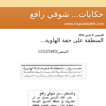
حكايات... شوقي رافع
www.chaoukirafeh.com
الخميس، 8 مارس 2012
المنطقة على حفة الهاوية...
السفير/11/12/1983